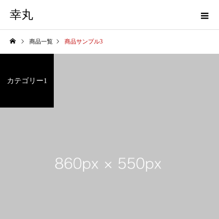
幸丸
商品一覧
商品サンプル3
カテゴリー1