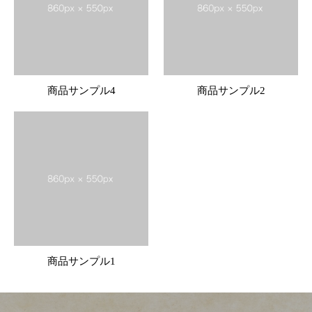
商品サンプル4
商品サンプル2
商品サンプル1