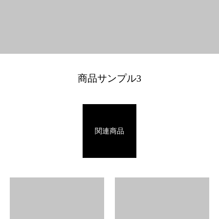
商品サンプル3
関連商品